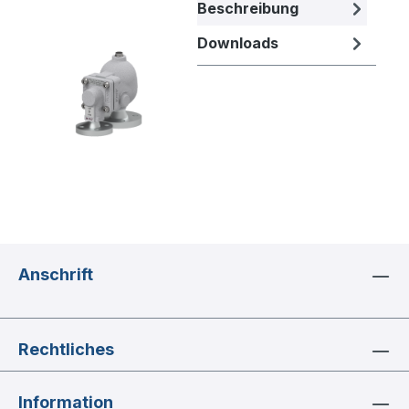
Bildergalerie überspringen
Beschreibung
Downloads
Anschrift
Rechtliches
Information