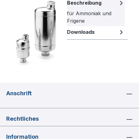
Bildergalerie überspringen
Beschreibung
für Ammoniak und
Frigene
Downloads
Anschrift
Rechtliches
Information