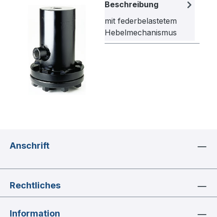
Bildergalerie überspringen
Beschreibung
mit federbelastetem
Hebelmechanismus
Anschrift
Rechtliches
Information