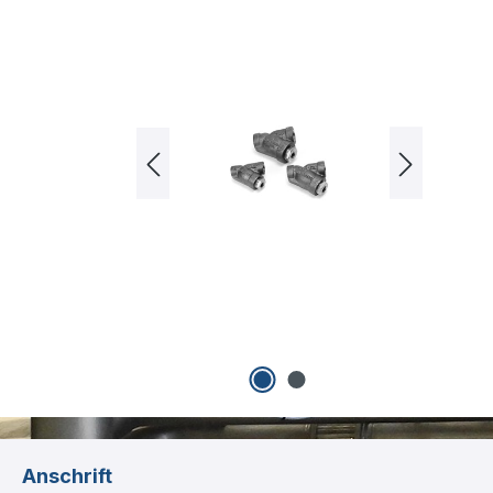
Anschrift