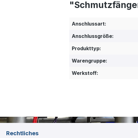
"Schmutzfänge
Anschlussart:
Anschlussgröße:
Produkttyp:
Warengruppe:
Werkstoff:
Rechtliches