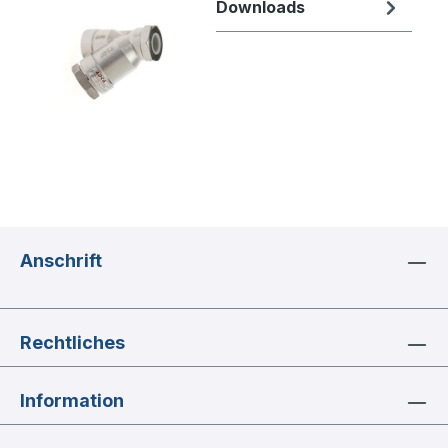
Downloads
Anschrift
Rechtliches
Information