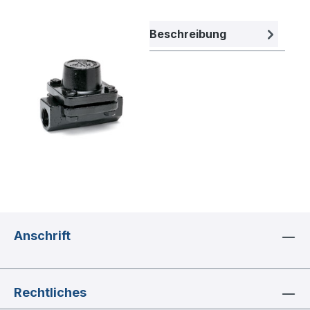
Bildergalerie überspringen
Beschreibung
Anschrift
Rechtliches