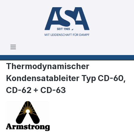
Zum Hauptinhalt springen
Thermodynamischer
Kondensatableiter Typ CD-60,
CD-62 + CD-63