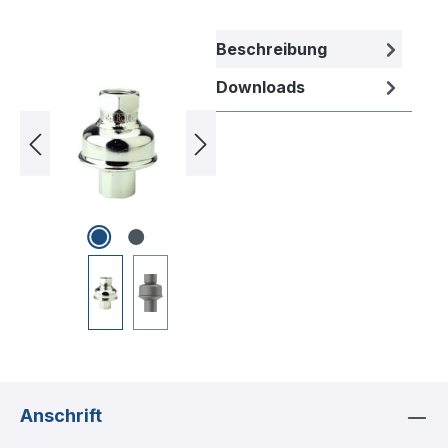
Bildergalerie überspringen
Beschreibung
Downloads
Anschrift