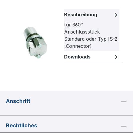
Bildergalerie überspringen
Beschreibung
für 360°
Anschlussstück
Standard oder Typ IS-2
(Connector)
Downloads
Anschrift
Rechtliches